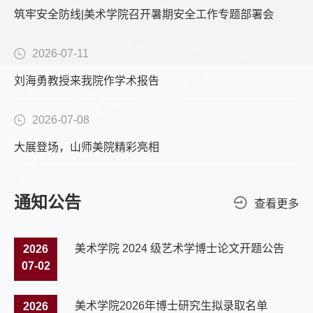
筑牢安全防线|美术学院召开暑期安全工作专题部署会
2026-07-11
刘海勇教授来我院作学术报告
2026-07-08
大展登场，山师美院精彩亮相
通知公告
查看更多
美术学院 2024 级艺术学博士论文开题公告
2026
07-02
美术学院2026年博士研究生拟录取名单
2026