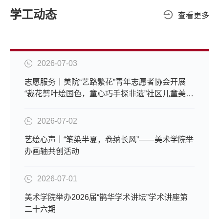
学工动态
查看更多
2026-07-03
志愿服务｜美院“艺路繁花”青年志愿者协会开展
“裁花剪叶绘国色，童心巧手探非遗”社区儿童美育
活动
2026-07-02
艺绘心声｜“笔染半夏，卷纳长风”——美术学院举
办画轴共创活动
2026-07-01
美术学院举办2026届“鹊华学术讲坛”学术讲座第
二十六期