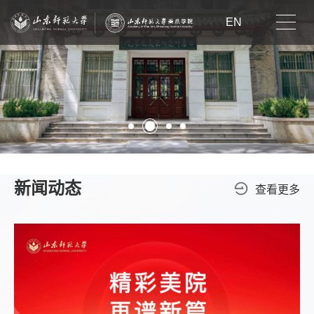
EN
新闻动态
查看更多