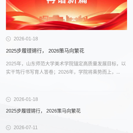
2026-01-18
2025步履铿锵行， 2026策马向繁花
2025年，山东师范大学美术学院锚定高质量发展目标，以
实干笃行书写育人答卷；2026年，学院将乘势而上，...
2026-01-18
2025步履铿锵行， 2026策马向繁花
2026-07-11