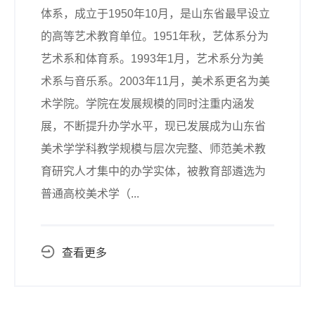
体系，成立于1950年10月，是山东省最早设立
的高等艺术教育单位。1951年秋，艺体系分为
艺术系和体育系。1993年1月，艺术系分为美
术系与音乐系。2003年11月，美术系更名为美
术学院。学院在发展规模的同时注重内涵发
展，不断提升办学水平，现已发展成为山东省
美术学学科教学规模与层次完整、师范美术教
育研究人才集中的办学实体，被教育部遴选为
普通高校美术学（...
查看更多