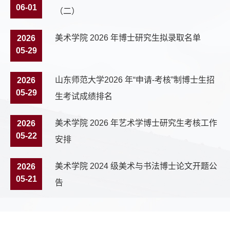
06-01
（二）
美术学院 2026 年博士研究生拟录取名单
2026
05-29
山东师范大学2026 年“申请-考核”制博士生招
2026
05-29
生考试成绩排名
美术学院 2026 年艺术学博士研究生考核工作
2026
05-22
安排
美术学院 2024 级美术与书法博士论文开题公
2026
05-21
告