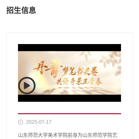
招生信息
2025-07-17
山东师范大学美术学院前身为山东师范学院艺